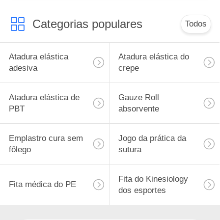
Categorias populares
Todos
Atadura elástica
Atadura elástica do
adesiva
crepe
Atadura elástica de
Gauze Roll
PBT
absorvente
Emplastro cura sem
Jogo da prática da
fôlego
sutura
Fita do Kinesiology
Fita médica do PE
dos esportes