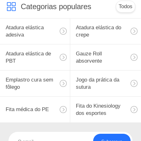
Categorias populares
Todos
Atadura elástica
Atadura elástica do
adesiva
crepe
Atadura elástica de
Gauze Roll
PBT
absorvente
Emplastro cura sem
Jogo da prática da
fôlego
sutura
Fita do Kinesiology
Fita médica do PE
dos esportes